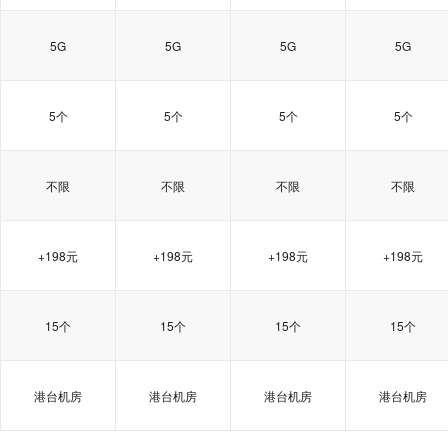
5G
5G
5G
5G
5个
5个
5个
5个
不限
不限
不限
不限
+198元
+198元
+198元
+198元
15个
15个
15个
15个
港台机房
港台机房
港台机房
港台机房