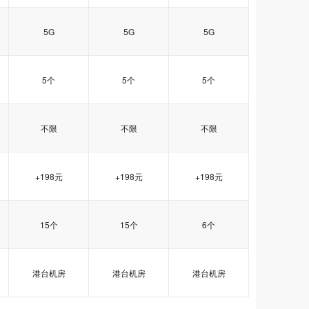
5G
5G
5G
5个
5个
5个
不限
不限
不限
+198元
+198元
+198元
15个
15个
6个
港台机房
港台机房
港台机房