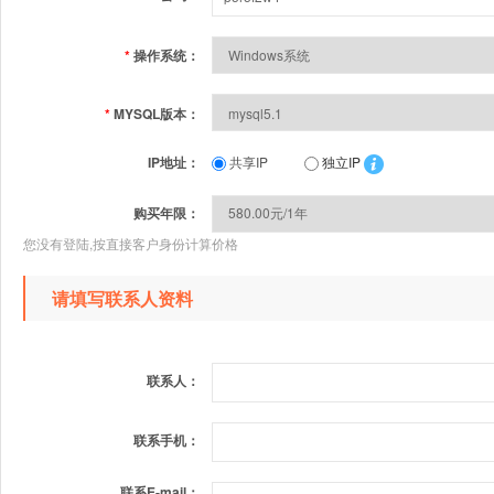
*
操作系统：
*
MYSQL版本：
IP地址：
共享IP
独立IP
购买年限：
您没有登陆,按直接客户身份计算价格
请填写联系人资料
联系人：
联系手机：
联系E-mail：