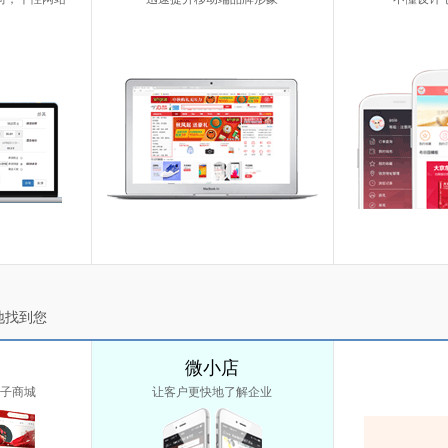
地找到您
微小店
子商城
让客户更快地了解企业