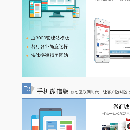
近3000套建站模板
各行各业随意选择
快速搭建精美网站
F3
手机微信版
移动互联网时代，让客户随时随
微商城
打造一站式移动电