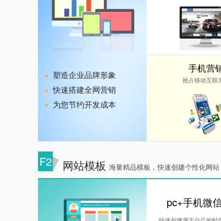
手机营
塑造企业品牌形象
抢占移动互联
快速搭建全网营销
为您节约开发成本
F2
网站模板
海量精品模板，快速创建个性化网站
pc+手机微
快速创建属于自己的时