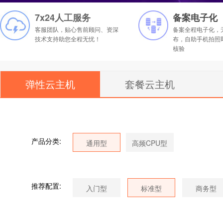
7x24人工服务
备案电子化
客服团队，贴心售前顾问、资深
备案全程电子化，
技术支持助您全程无忧！
布，自助手机拍照
核验
弹性云主机
套餐云主机
产品分类:
推荐配置: