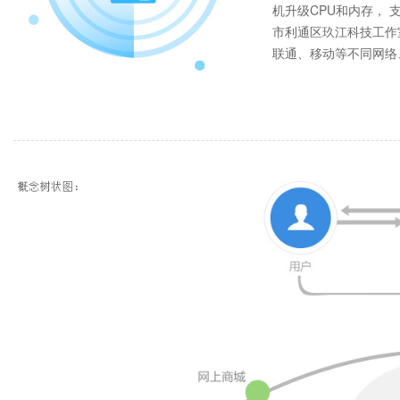
机升级CPU和内存， 
市利通区玖江科技工作
联通、移动等不同网络