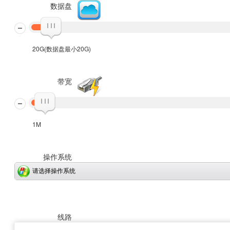
数据盘
20G(数据盘最小20G)
带宽
1M
操作系统
请选择操作系统
线路