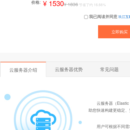
¥ 1530
价格:
¥ 1836
节省了约 16.66%
我已阅读并同意
玖江互
云服务器优势
常见问题
云服务器介绍
云服务器（Elast
助您快速构建更稳定、
用户可根据不同需