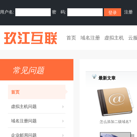
用户名:
密 码:
注册
首页
域名注册
虚拟主机
云
常见问题
最新文章
首页
虚拟主机问题
域名注册问题
怎么添加二级域名?
企业邮局问题