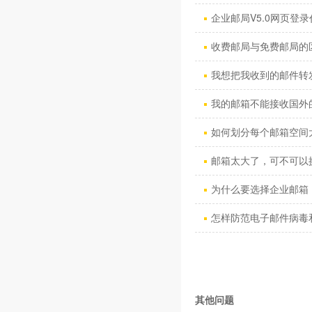
企业邮局V5.0网页登录
收费邮局与免费邮局的
我想把我收到的邮件转发到
我的邮箱不能接收国外的
如何划分每个邮箱空间
邮箱太大了，可不可以换
为什么要选择企业邮箱 
怎样防范电子邮件病毒和“
其他问题