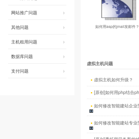
网站推广问题
如何用asp的jmail发邮件
其他问题
主机租用问题
数据库问题
虚拟主机问题
支付问题
虚拟主机如何升级？
[原创]如何用php结合phpm
如何修改智能建站企业型
如何修改智能建站专业型