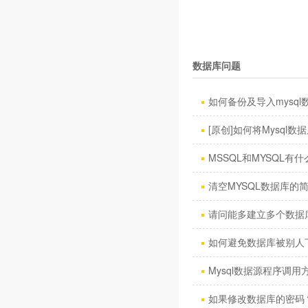
数据库问题
如何备份及导入mysql数
[原创]如何将Mysql数据库
MSSQL和MYSQL有什
清空MYSQL数据库的
请问能多建立多个数据
如何避免数据库被别人
Mysql数据源程序调用方
如果修改数据库的密码