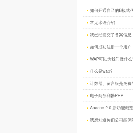
如何开通自己的B模式
常见术语介绍
我已经提交了备案信息，
如何成功注册一个用户
WAP可以为我们做什么
什么是wap?
计数器、留言板是免费
电子商务利器PHP
Apache 2.0 新功能概
我想知道你们公司能保障