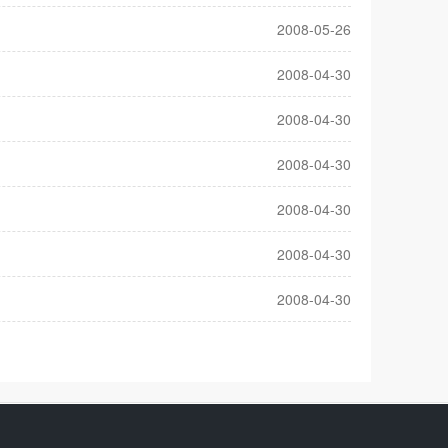
2008-05-26
2008-04-30
2008-04-30
2008-04-30
2008-04-30
2008-04-30
2008-04-30