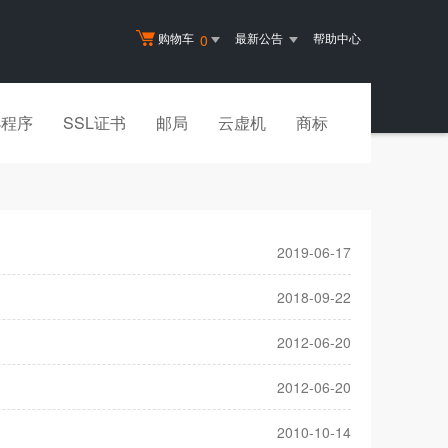
购物车
最新公告
帮助中心
0
小程序
SSL证书
邮局
云虚机
商标
2019-06-17
2018-09-22
2012-06-20
2012-06-20
2010-10-14